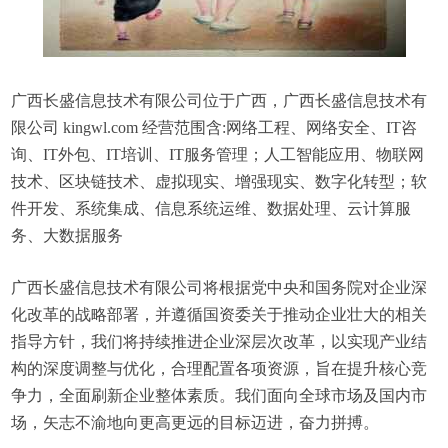
广西长盛信息技术有限公司位于广西，广西长盛信息技术有
限公司 kingwl.com 经营范围含:网络工程、网络安全、IT咨
询、IT外包、IT培训、IT服务管理；人工智能应用、物联网
技术、区块链技术、虚拟现实、增强现实、数字化转型；软
件开发、系统集成、信息系统运维、数据处理、云计算服
务、大数据服务
广西长盛信息技术有限公司将根据党中央和国务院对企业深
化改革的战略部署，并遵循国资委关于推动企业壮大的相关
指导方针，我们将持续推进企业深层次改革，以实现产业结
构的深度调整与优化，合理配置各项资源，旨在提升核心竞
争力，全面刷新企业整体素质。我们面向全球市场及国内市
场，矢志不渝地向更高更远的目标迈进，奋力拼搏。