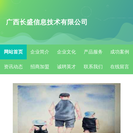
广西长盛信息技术有限公司
网站首页
企业简介
企业文化
产品服务
成功案例
资讯动态
招商加盟
诚聘英才
联系我们
在线留言