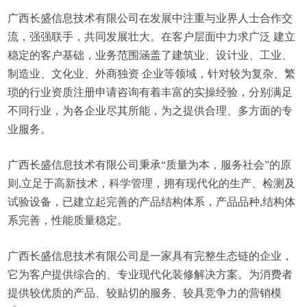
广西长盛信息技术有限公司在发展中注重与业界人士合作交
流，强强联手，共同发展壮大。在客户层面中力求广泛 建立
稳定的客户基础，业务范围涵盖了建筑业、设计业、工业、
制造业、文化业、外商独资 企业等领域，针对较为复杂、繁
琐的行业资质注册申请咨询有着丰富的实操经验，分别满足
不同行业，为各企业尽其所能，为之提供合理、多方面的专
业服务。
广西长盛信息技术有限公司秉承“质量为本，服务社会”的原
则,立足于高新技术，科学管理，拥有现代化的生产、检测及
试验设备，已建立起完善的产品结构体系，产品品种,结构体
系完善，性能质量稳定。
广西长盛信息技术有限公司是一家具有完整生态链的企业，
它为客户提供综合的、专业现代化装修解决方案。为消费者
提供较优质的产品、较贴切的服务、较具竞争力的营销模