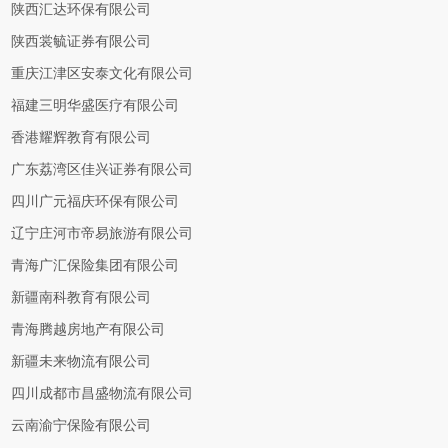
陕西汇达环保有限公司
陕西裳毓证券有限公司
重庆江津区安泰文化有限公司
福建三明华盛医疗有限公司
香港耀辉教育有限公司
广东荔湾区佳兴证券有限公司
四川广元福庆环保有限公司
辽宁庄河市帝易旅游有限公司
青海广汇保险集团有限公司
新疆南科教育有限公司
青海腾越房地产有限公司
新疆未来物流有限公司
四川成都市昌盛物流有限公司
云南渝宁保险有限公司