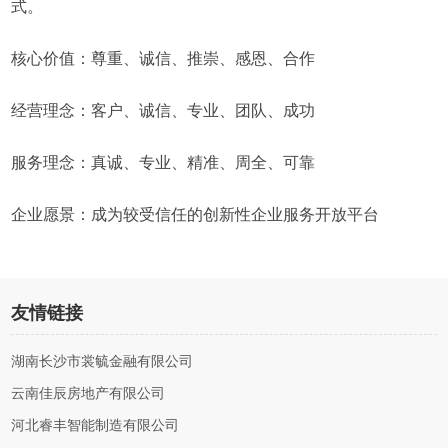
式。
核心价值：尊重、诚信、推崇、感恩、合作
经营理念：客户、诚信、专业、团队、成功
服务理念：真诚、专业、精准、周全、可靠
企业愿景：成为较受信任的创新性企业服务开放平台
友情链接
湖南长沙市裳毓金融有限公司
云南佳辰房地产有限公司
河北睿丰智能制造有限公司