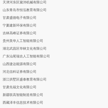
天津河东区黛沛机械有限公司
山东青岛市恒泓教育有限公司
甘肃盛德电子有限公司
宁夏建新环保有限公司
吉林高峰证券有限公司
贵州美华人工智能有限公司
湖北武昌区华林文化有限公司
广东汕尾瑞吉人工智能有限公司
山西捷达能源有限公司
河北信科证券有限公司
浙江拱墅区盛泰教育有限公司
甘肃先福文化有限公司
新疆联高智能制造有限公司
西藏泽丰信息技术有限公司